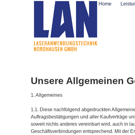
Home
Leistu
Unsere Allgemeinen 
1. Allgemeines
1.1. Diese nachfolgend abgedruckten Allgemeine
Auftragsbestätigungen und aller Kaufverträge 
soweit nichts anderes vereinbart wird, auch in 
Geschäftsverbindungen entsprechend. Mit der Er