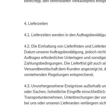
berechtigt, den vereinbarten Verkaufspreis ents
4. Lieferzeiten
4.1. Lieferzeiten werden in den Auftragsbestätigu
4.2. Die Einhaltung von Lieferfristen und Liefert
Datum unserer Auftragsbestätigung, jedoch nicht 
Auftrages erforderlicher Unterlagen und sonst
Zahlungsbedingungen. Die Lieferfrist gilt auch a
Versandbereitschaft dem Kunden angezeigt ist, d
vorstehenden Regelungen entsprechend.
4.3. Unvorhergesehene Ereignisse außerhalb uns
oder Sachen, hoheitliche Eingriffe einschließli
Transportunternehmen, Unterbrechungen der vo
bei uns oder unseren Lieferanten verlängern sich