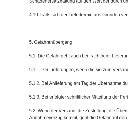
Schadenersatzhaftung auf den Wert der durch un
4.10. Falls sich der Liefertermin aus Gründen ver
5. Gefahrenübergang
5.1. Die Gefahr geht auch bei frachtfreier Liefer
5.1.1. Bei Lieferungen, wenn die sie zum Versan
5.1.2. Bei Anlieferung am Tag der Übernahme du
5.1.3. Bei erfolgter schriftlicher Mitteilung der Fer
5.2. Wenn der Versand, die Zustellung, die Übe
Annahmeverzug kommt, geht die Gefahr auf den