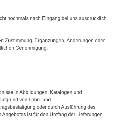
icht nochmals nach Eingang bei uns ausdrücklich
chen Zustimmung. Ergänzungen, Änderungen oder
ftlichen Genehmigung.
gebnisse in Abbildungen, Katalogen und
aufgrund von Lohn- und
ftragsbestätigung oder durch Ausführung des
es Angebotes ist für den Umfang der Lieferungen