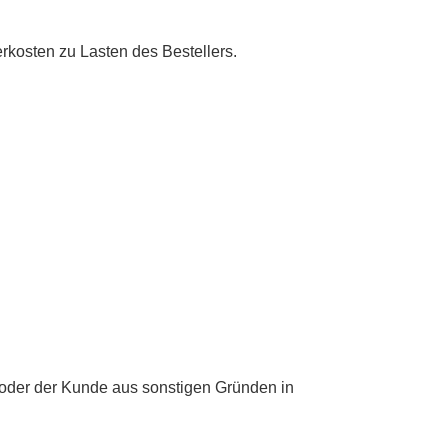
erkosten zu Lasten des Bestellers.
 oder der Kunde aus sonstigen Gründen in