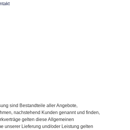
ntakt
ng sind Bestandteile aller Angebote,
nehmen, nachstehend Kunden genannt und finden,
rkverträge gelten diese Allgemeinen
e unserer Lieferung und/oder Leistung gelten